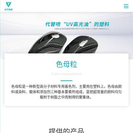
色母粒
Color masterbatch
色母粒是一种新型高分子材料专用着色剂，主要用在塑料上。色母由颜
料或染料、载体和添加剂三种基本要素所组成，是把超常量的颜料均匀
载附于树脂之中而制得的聚集体。
提供的产品