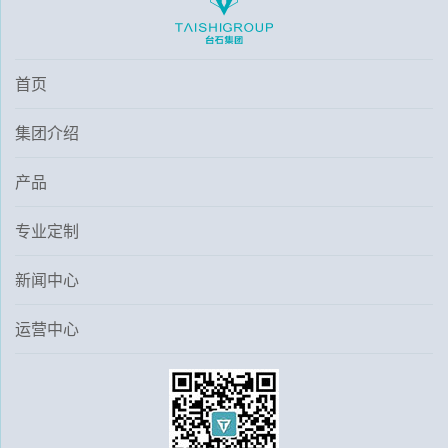
首页
集团介绍
产品
专业定制
新闻中心
运营中心