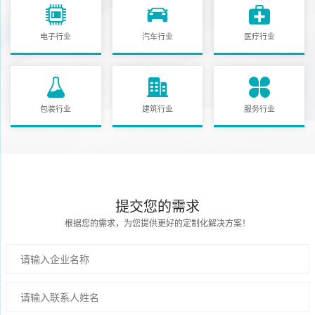
电子行业
汽车行业
医疗行业
包装行业
建筑行业
服务行业
提交您的需求
根据您的需求，为您提供更好的定制化解决方案！