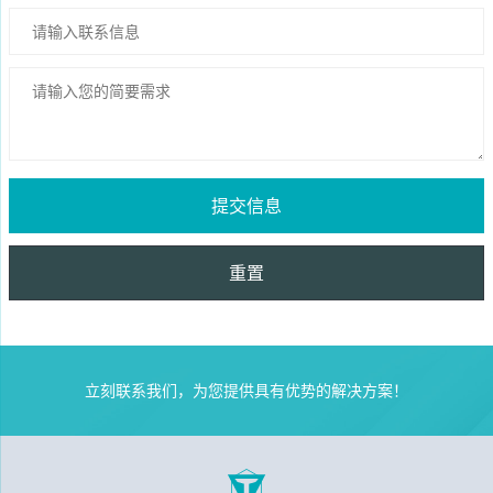
提交信息
重置
立刻联系我们，
为您提供具有优势的解决方案！