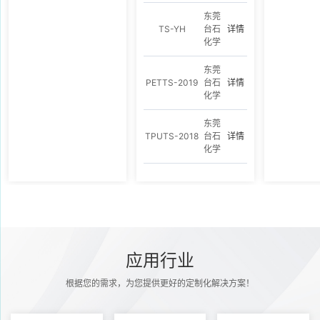
东莞
TS-YH
台石
详情
化学
东莞
PETTS-2019
台石
详情
化学
东莞
TPUTS-2018
台石
详情
化学
应用行业
根据您的需求，为您提供更好的定制化解决方案！